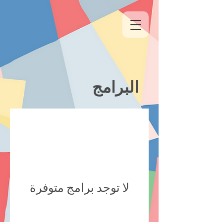
البرامج
لا توجد برامج متوفرة